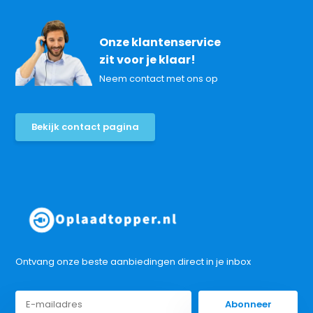
Onze klantenservice
zit voor je klaar!
Neem contact met ons op
Bekijk contact pagina
Ontvang onze beste aanbiedingen direct in je inbox
Abonneer