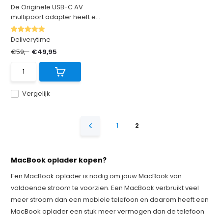
De Originele USB-C AV
multipoort adapter heeft e...
Deliverytime
€59,-
€49,95
Vergelijk
1
2
MacBook oplader kopen?
Een MacBook oplader is nodig om jouw MacBook van
voldoende stroom te voorzien. Een MacBook verbruikt veel
meer stroom dan een mobiele telefoon en daarom heeft een
MacBook oplader een stuk meer vermogen dan de telefoon