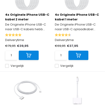
4x Originele iPhone USB-C
4x Originele iPhone USB-C
kabel 2 meter
kabel 1 meter
De Originele iPhone USB-C
De Originele iPhone USB-C
naar USB-C kabels hebb...
naar USB-C oplaadkabel...
Deliverytime
Deliverytime
€79,95
€39,95
€69,95
€37,95
Vergelijk
Vergelijk