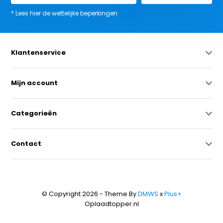
* Lees hier de wettelijke beperkingen
Klantenservice
Mijn account
Categorieën
Contact
© Copyright 2026 - Theme By
DMWS
x
Plus+
Oplaadtopper.nl