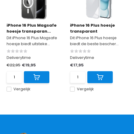
iPhone 16 Plus Magsafe
iPhone 16 Plus hoesje
hoesje transparan...
transparant
Dit iPhone 16 Plus Magsafe
Dit iPhone 16 Plus hoesje
hoesje biedt uitsteke...
biedt de beste bescher...
Deliverytime
Deliverytime
€22,95
€19,95
€17,95
Vergelijk
Vergelijk