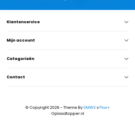
Klantenservice
Mijn account
Categorieën
Contact
© Copyright 2026 - Theme By
DMWS
x
Plus+
Oplaadtopper.nl