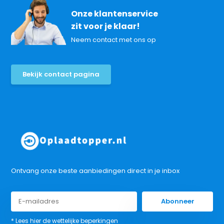
Onze klantenservice
zit voor je klaar!
Neem contact met ons op
Bekijk contact pagina
Ontvang onze beste aanbiedingen direct in je inbox
Abonneer
* Lees hier de wettelijke beperkingen