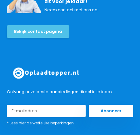
zit voor je klaar!
Neem contact met ons op
Bekijk contact pagina
Ontvang onze beste aanbiedingen direct in je inbox
Abonneer
* Lees hier de wettelijke beperkingen