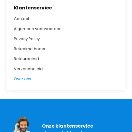
Klantenservice
Contact
Algemene voorwaarden
Privacy Policy
Betaalmethoden
Retourbeleid
Verzendbeleid
Over ons
Onze klantenservice