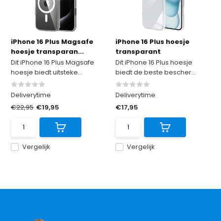
iPhone 16 Plus Magsafe
iPhone 16 Plus hoesje
hoesje transparan...
transparant
Dit iPhone 16 Plus Magsafe
Dit iPhone 16 Plus hoesje
hoesje biedt uitsteke...
biedt de beste bescher...
Deliverytime
Deliverytime
€22,95
€19,95
€17,95
Vergelijk
Vergelijk