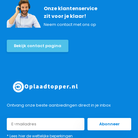
Onze klantenservice
zit voor je klaar!
Neem contact met ons op
Bekijk contact pagina
Ontvang onze beste aanbiedingen direct in je inbox
Abonneer
* Lees hier de wettelijke beperkingen