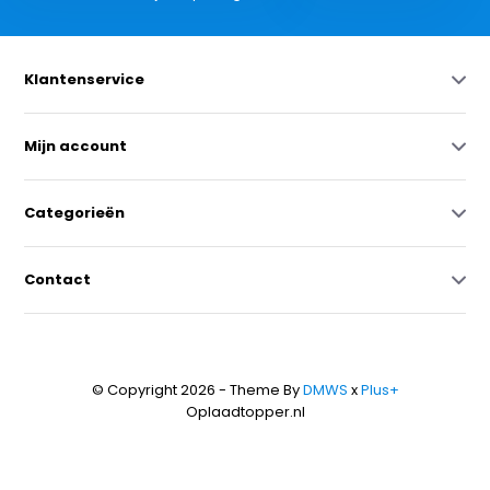
Klantenservice
Mijn account
Categorieën
Contact
© Copyright 2026 - Theme By
DMWS
x
Plus+
Oplaadtopper.nl