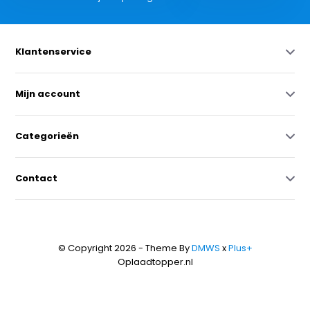
Klantenservice
Mijn account
Categorieën
Contact
© Copyright 2026 - Theme By
DMWS
x
Plus+
Oplaadtopper.nl