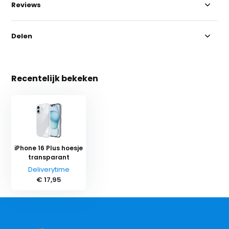
Reviews
Delen
Recentelijk bekeken
iPhone 16 Plus hoesje
transparant
Deliverytime
€ 17,95