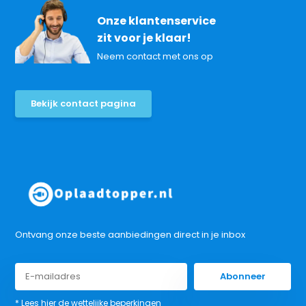
Onze klantenservice
zit voor je klaar!
Neem contact met ons op
Bekijk contact pagina
Ontvang onze beste aanbiedingen direct in je inbox
Abonneer
* Lees hier de wettelijke beperkingen