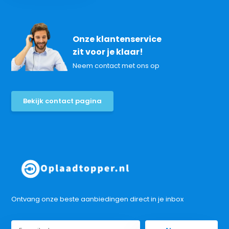
Onze klantenservice
zit voor je klaar!
Neem contact met ons op
Bekijk contact pagina
Ontvang onze beste aanbiedingen direct in je inbox