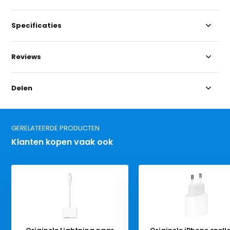
Specificaties
Reviews
Delen
GERELATEERDE PRODUCTEN
Klanten kopen vaak ook