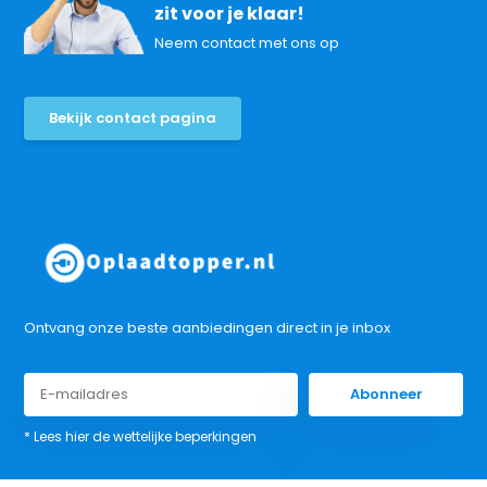
zit voor je klaar!
Neem contact met ons op
Bekijk contact pagina
Ontvang onze beste aanbiedingen direct in je inbox
Abonneer
* Lees hier de wettelijke beperkingen