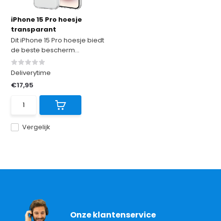
iPhone 15 Pro hoesje
transparant
Dit iPhone 15 Pro hoesje biedt
de beste bescherm...
Deliverytime
€17,95
Vergelijk
Onze klantenservice