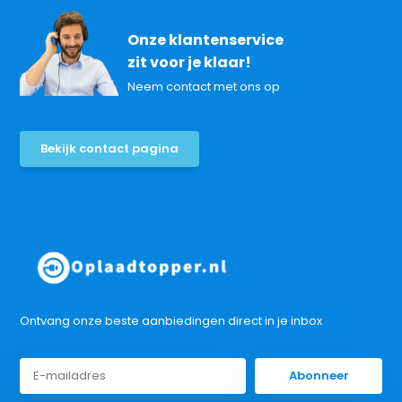
Onze klantenservice
zit voor je klaar!
Neem contact met ons op
Bekijk contact pagina
Ontvang onze beste aanbiedingen direct in je inbox
Abonneer