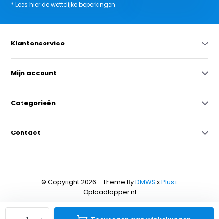
* Lees hier de wettelijke beperkingen
Klantenservice
Mijn account
Categorieën
Contact
© Copyright 2026 - Theme By
DMWS
x
Plus+
Oplaadtopper.nl