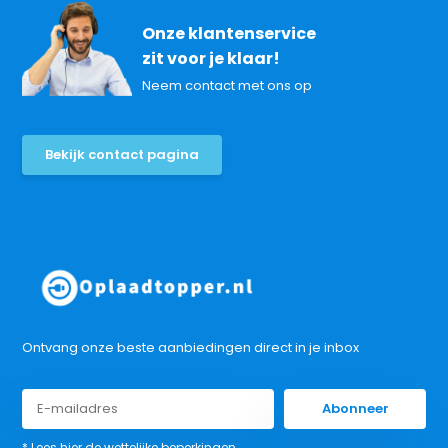
Onze klantenservice
zit voor je klaar!
Neem contact met ons op
Bekijk contact pagina
Ontvang onze beste aanbiedingen direct in je inbox
Abonneer
* Lees hier de wettelijke beperkingen