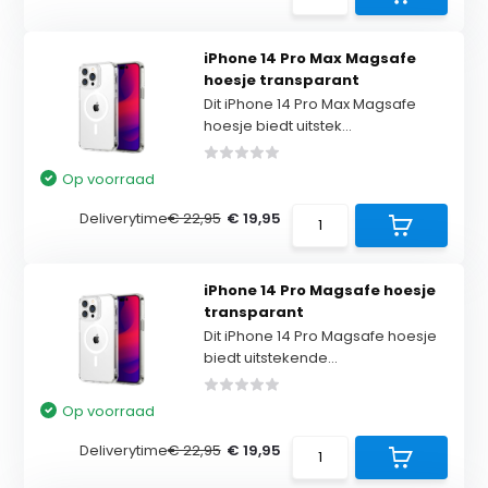
iPhone 14 Pro Max Magsafe
hoesje transparant
Dit iPhone 14 Pro Max Magsafe
hoesje biedt uitstek...
Op voorraad
Deliverytime
€ 22,95
€ 19,95
iPhone 14 Pro Magsafe hoesje
transparant
Dit iPhone 14 Pro Magsafe hoesje
biedt uitstekende...
Op voorraad
Deliverytime
€ 22,95
€ 19,95