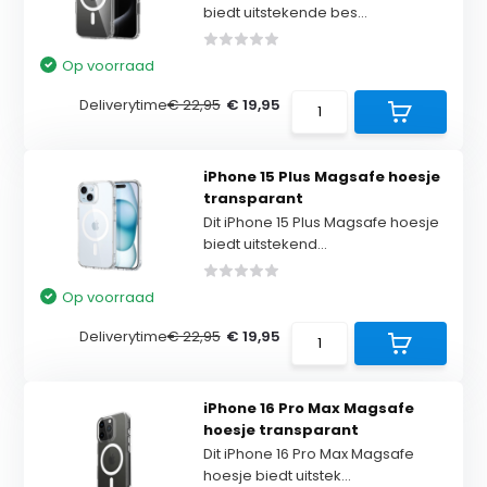
biedt uitstekende bes...
Op voorraad
Deliverytime
€ 22,95
€ 19,95
iPhone 15 Plus Magsafe hoesje
transparant
Dit iPhone 15 Plus Magsafe hoesje
biedt uitstekend...
Op voorraad
Deliverytime
€ 22,95
€ 19,95
iPhone 16 Pro Max Magsafe
hoesje transparant
Dit iPhone 16 Pro Max Magsafe
hoesje biedt uitstek...