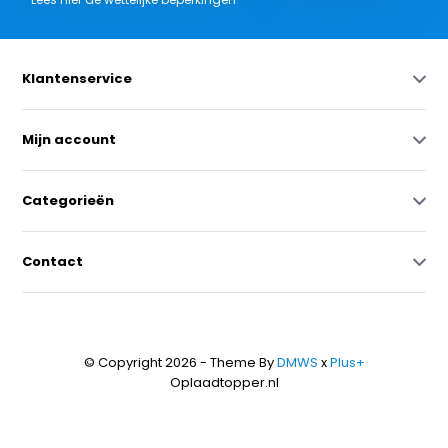
Klantenservice
Mijn account
Categorieën
Contact
© Copyright 2026 - Theme By
DMWS
x
Plus+
Oplaadtopper.nl