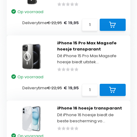
Op voorraad
Deliverytime
€ 22,95
€ 19,95
iPhone 15 Pro Max Magsafe
hoesje transparant
Dit iPhone 15 Pro Max Magsafe
hoesje biedt uitstek...
Op voorraad
Deliverytime
€ 22,95
€ 19,95
iPhone 16 hoesje transparant
Dit iPhone 16 hoesje biedt de
beste bescherming vo...
Op voorraad