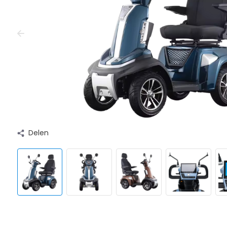
Delen