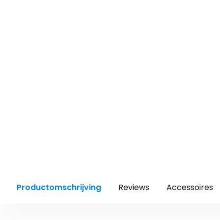
Productomschrijving
Reviews
Accessoires