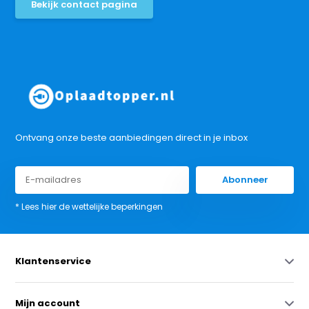
Bekijk contact pagina
Ontvang onze beste aanbiedingen direct in je inbox
Abonneer
* Lees hier de wettelijke beperkingen
Klantenservice
Mijn account