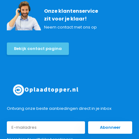
Onze klantenservice
zit voor je klaar!
Neem contact met ons op
Bekijk contact pagina
Ontvang onze beste aanbiedingen direct in je inbox
Abonneer