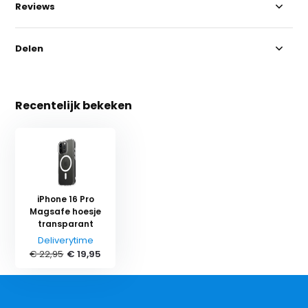
Reviews
Delen
Recentelijk bekeken
iPhone 16 Pro
Magsafe hoesje
transparant
Deliverytime
€ 22,95
€ 19,95