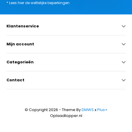
* Lees hier de wettelijke beperkingen
Klantenservice
Mijn account
Categorieën
Contact
© Copyright 2026 - Theme By
DMWS
x
Plus+
Oplaadtopper.nl