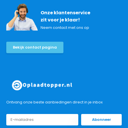
Onze klantenservice
zit voor je klaar!
Neem contact met ons op
Bekijk contact pagina
Ontvang onze beste aanbiedingen direct in je inbox
Abonneer