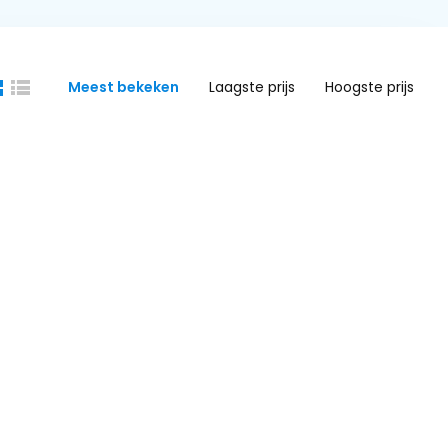
Meest bekeken
Laagste prijs
Hoogste prijs