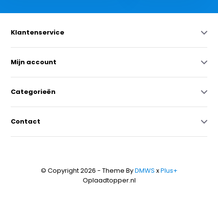
Klantenservice
Mijn account
Categorieën
Contact
© Copyright 2026 - Theme By
DMWS
x
Plus+
Oplaadtopper.nl