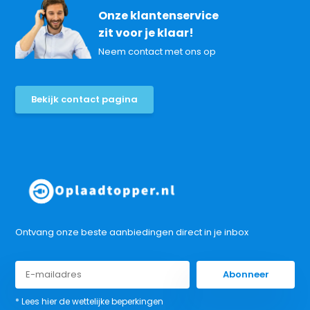
Onze klantenservice
zit voor je klaar!
Neem contact met ons op
Bekijk contact pagina
Ontvang onze beste aanbiedingen direct in je inbox
Abonneer
* Lees hier de wettelijke beperkingen