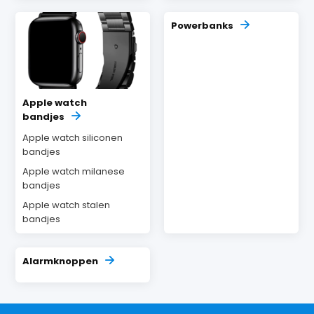
Powerbanks
Apple watch
bandjes
Apple watch siliconen
bandjes
Apple watch milanese
bandjes
Apple watch stalen
bandjes
Alarmknoppen