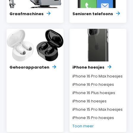
Graafmachines
Senioren telefoons
Gehoorapparaten
iPhone hoesjes
iPhone 16 Pro Max hoesjes
iPhone 16 Pro hoesjes
iPhone 16 Plus hoesjes
iPhone 16 hoesjes
iPhone 15 Pro Max hoesjes
iPhone 15 Pro hoesjes
Toon meer