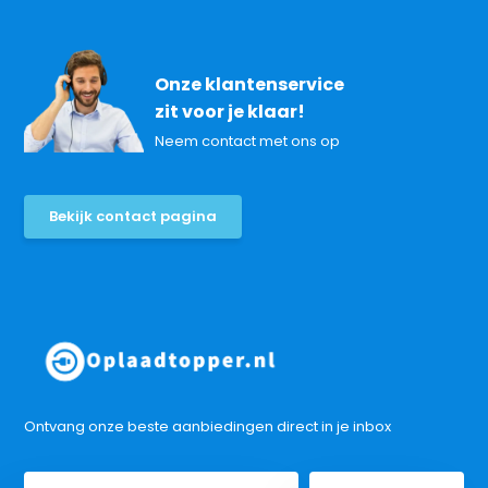
Onze klantenservice
zit voor je klaar!
Neem contact met ons op
Bekijk contact pagina
Ontvang onze beste aanbiedingen direct in je inbox